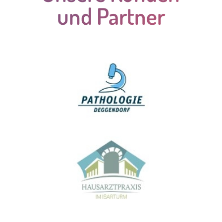
und Partner