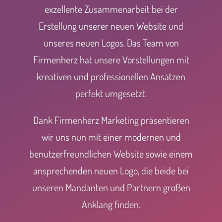
exzellente Zusammenarbeit bei der
Erstellung unserer neuen Website und
unseres neuen Logos. Das Team von
Firmenherz hat unsere Vorstellungen mit
kreativen und professionellen Ansätzen
perfekt umgesetzt.
Dank Firmenherz Marketing präsentieren
wir uns nun mit einer modernen und
benutzerfreundlichen Website sowie einem
ansprechenden neuen Logo, die beide bei
unseren Mandanten und Partnern großen
Anklang finden.