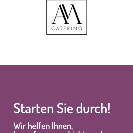
Starten Sie durch!
Wir helfen Ihnen,