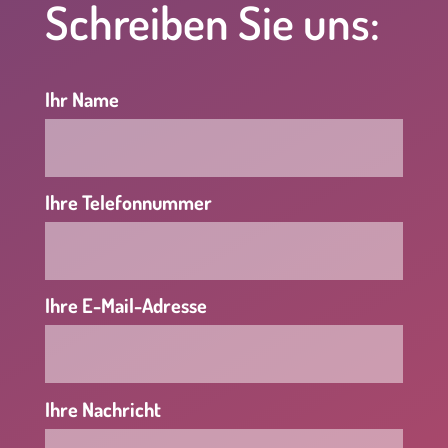
Schreiben Sie uns:
Ihr Name
Ihre Telefonnummer
Ihre E-Mail-Adresse
Ihre Nachricht