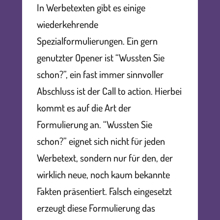
In Werbetexten gibt es einige
wiederkehrende
Spezialformulierungen. Ein gern
genutzter Opener ist “Wussten Sie
schon?”, ein fast immer sinnvoller
Abschluss ist der Call to action. Hierbei
kommt es auf die Art der
Formulierung an. “Wussten Sie
schon?” eignet sich nicht für jeden
Werbetext, sondern nur für den, der
wirklich neue, noch kaum bekannte
Fakten präsentiert. Falsch eingesetzt
erzeugt diese Formulierung das