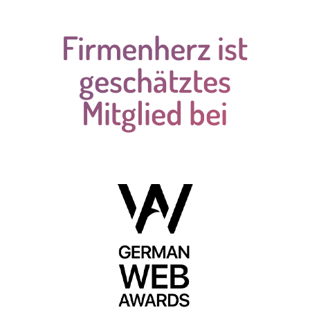
Firmenherz ist
geschätztes
Mitglied bei