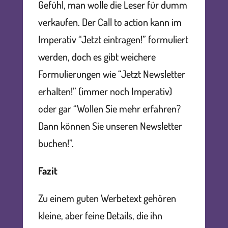
Gefühl, man wolle die Leser für dumm
verkaufen. Der Call to action kann im
Imperativ “Jetzt eintragen!” formuliert
werden, doch es gibt weichere
Formulierungen wie “Jetzt Newsletter
erhalten!” (immer noch Imperativ)
oder gar “Wollen Sie mehr erfahren?
Dann können Sie unseren Newsletter
buchen!”.
Fazit
Zu einem guten Werbetext gehören
kleine, aber feine Details, die ihn