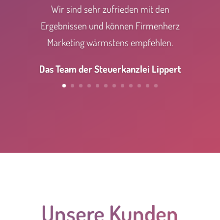
Wir sind sehr zufrieden mit den
Ergebnissen und können Firmenherz
Marketing wärmstens empfehlen.
Das Team der Steuerkanzlei Lippert
Unsere Kunden