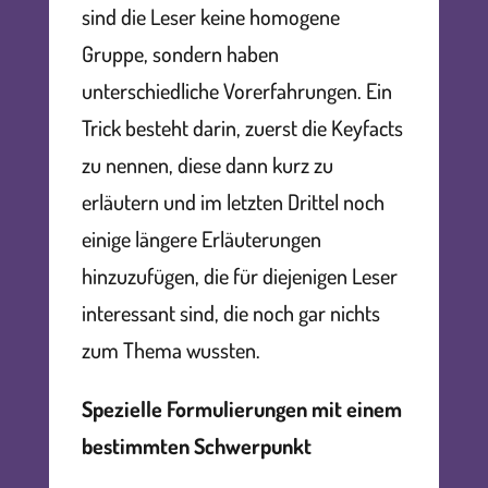
sind die Leser keine homogene
Gruppe, sondern haben
unterschiedliche Vorerfahrungen. Ein
Trick besteht darin, zuerst die Keyfacts
zu nennen, diese dann kurz zu
erläutern und im letzten Drittel noch
einige längere Erläuterungen
hinzuzufügen, die für diejenigen Leser
interessant sind, die noch gar nichts
zum Thema wussten.
Spezielle Formulierungen mit einem
bestimmten Schwerpunkt