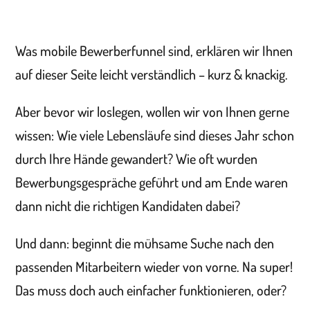
Was mobile Bewerberfunnel sind, erklären wir Ihnen
auf dieser Seite leicht verständlich – kurz & knackig.
Aber bevor wir loslegen, wollen wir von Ihnen gerne
wissen: Wie viele Lebensläufe sind dieses Jahr schon
durch Ihre Hände gewandert? Wie oft wurden
Bewerbungsgespräche geführt und am Ende waren
dann nicht die richtigen Kandidaten dabei?
Und dann: beginnt die mühsame Suche nach den
passenden Mitarbeitern wieder von vorne. Na super!
Das muss doch auch einfacher funktionieren, oder?