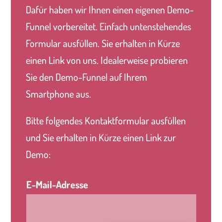
Dafür haben wir Ihnen einen eigenen Demo-
Funnel vorbereitet. Einfach untenstehendes
Formular ausfüllen. Sie erhalten in Kürze
einen Link von uns. Idealerweise probieren
Sie den Demo-Funnel auf Ihrem
Smartphone aus.
Bitte folgendes Kontaktformular ausfüllen
und Sie erhalten in Kürze einen Link zur
Demo:
E-Mail-Adresse