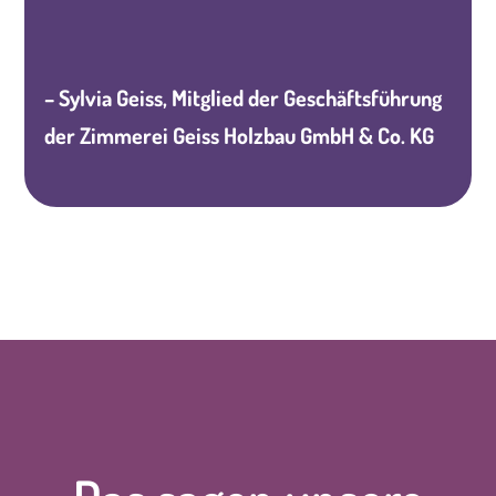
– Sylvia Geiss, Mitglied der Geschäftsführung
der Zimmerei Geiss Holzbau GmbH & Co. KG