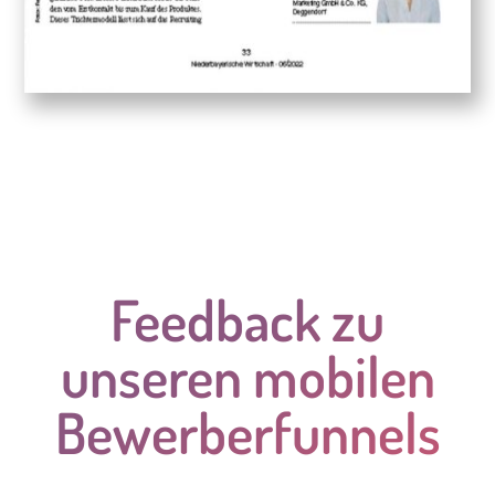
Feedback zu
unseren mobilen
Bewerberfunnels