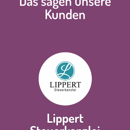
Das sagen unsere
Kunden