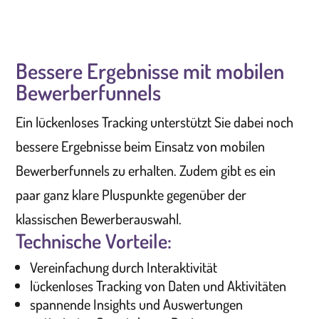
Bessere Ergebnisse mit mobilen
Bewerberfunnels
Ein lückenloses Tracking unterstützt Sie dabei noch
bessere Ergebnisse beim Einsatz von mobilen
Bewerberfunnels zu erhalten. Zudem gibt es ein
paar ganz klare Pluspunkte gegenüber der
klassischen Bewerberauswahl.
Technische Vorteile:
Vereinfachung durch Interaktivität
lückenloses Tracking von Daten und Aktivitäten
spannende Insights und Auswertungen