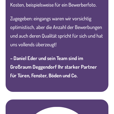
Kosten, beispielsweise für ein Bewerberfoto.
Zugegeben: eingangs waren wir vorsichtig
optimistisch, aber die Anzahl der Bewerbungen
und auch deren Qualität spricht für sich und hat
uns vollends überzeugt!
– Daniel Eder und sein Team sind im
Großraum Deggendorf Ihr starker Partner
für Türen, Fenster, Böden und Co.