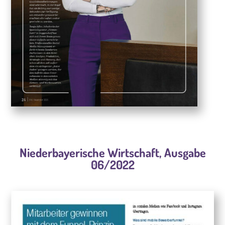
Niederbayerische Wirtschaft, Ausgabe
06/2022