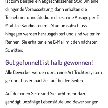
Ist zum Beispiel ein abgeschlossenes Studium eine
dringende Voraussetzung, dann erhalten die
Teilnehmer ohne Studium direkt eine Absage per E-
Mail. Die Kandidaten mit Studiumsabschluss
hingegen werden herausgefiltert und sind weiter im
Rennen. Sie erhalten eine E-Mail mit den nächsten
Schritten.
Gut gefunnelt ist halb gewonnen!
Alle Bewerber werden durch eine Art Trichtersystem
geführt. Das erspart Zeit auf beiden Seiten.
Auf der einen Seite sind Sie nicht mehr dazu
genötigt, unzählige Lebensläufe und Bewerbungen