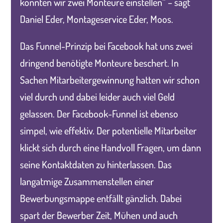
konnten wir zwei Monteure einstellen“ – sagt
Daniel Eder, Montageservice Eder, Moos.
Das Funnel-Prinzip bei Facebook hat uns zwei
dringend benötigte Monteure beschert. In
Sachen Mitarbeitergewinnung hatten wir schon
viel durch und dabei leider auch viel Geld
gelassen. Der Facebook-Funnel ist ebenso
simpel, wie effektiv. Der potentielle Mitarbeiter
klickt sich durch eine Handvoll Fragen, um dann
seine Kontaktdaten zu hinterlassen. Das
langatmige Zusammenstellen einer
Bewerbungsmappe entfällt gänzlich. Dabei
spart der Bewerber Zeit, Mühen und auch