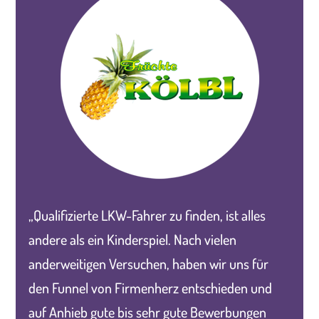
„Qualifizierte LKW-Fahrer zu finden, ist alles
andere als ein Kinderspiel. Nach vielen
anderweitigen Versuchen, haben wir uns für
den Funnel von Firmenherz entschieden und
auf Anhieb gute bis sehr gute Bewerbungen