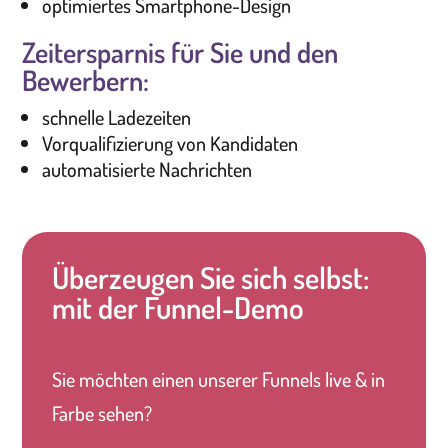
optimiertes Smartphone-Design
Zeitersparnis für Sie und den
Bewerbern:
schnelle Ladezeiten
Vorqualifizierung von Kandidaten
automatisierte Nachrichten
Überzeugen Sie sich selbst:
mit der Funnel-Demo
Sie möchten einen unserer Funnels live & in
Farbe sehen?