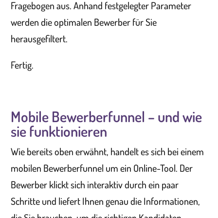
Fragebogen aus. Anhand festgelegter Parameter
werden die optimalen Bewerber für Sie
herausgefiltert.
Fertig.
Mobile Bewerberfunnel – und wie
sie funktionieren
Wie bereits oben erwähnt, handelt es sich bei einem
mobilen Bewerberfunnel um ein Online-Tool. Der
Bewerber klickt sich interaktiv durch ein paar
Schritte und liefert Ihnen genau die Informationen,
die Sie brauchen, um die richtigen Kandidaten