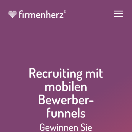
Recruiting mit
mobilen
Bewerber-
funnels
Gewinnen Sie