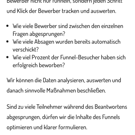
Bewerber nicht nur funneln, sondern jeden Schritt
und Klick der Bewerber tracken und auswerten.
Wie viele Bewerber sind zwischen den einzelnen
Fragen abgesprungen?
Wie viele Absagen wurden bereits automatisch
verschickt?
Wie viel Prozent der Funnel-Besucher haben sich
erfolgreich beworben?
Wir können die Daten analysieren, auswerten und
danach sinnvolle Maßnahmen beschließen.
Sind zu viele Teilnehmer während des Beantwortens
abgesprungen, dürfen wir die Inhalte des Funnels
optimieren und klarer formulieren.