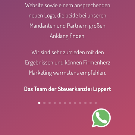
Das Team der Steuerkanzlei Lippert