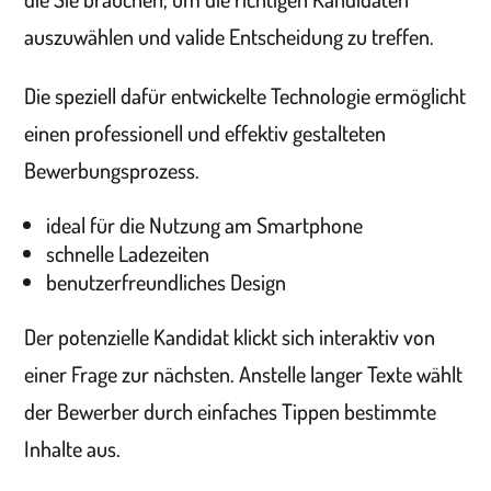
auszuwählen und valide Entscheidung zu treffen.
Die speziell dafür entwickelte Technologie ermöglicht
einen professionell und effektiv gestalteten
Bewerbungsprozess.
ideal für die Nutzung am Smartphone
schnelle Ladezeiten
benutzerfreundliches Design
Der potenzielle Kandidat klickt sich interaktiv von
einer Frage zur nächsten. Anstelle langer Texte wählt
der Bewerber durch einfaches Tippen bestimmte
Inhalte aus.