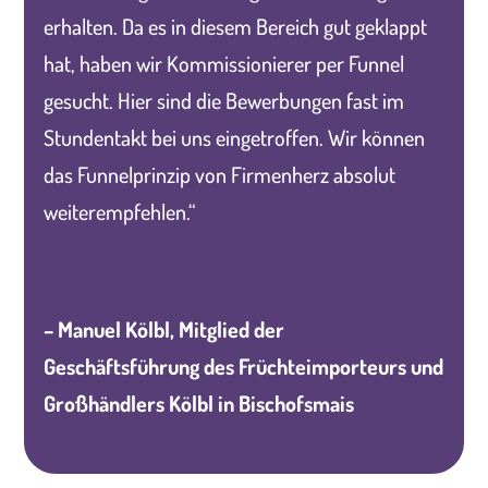
erhalten. Da es in diesem Bereich gut geklappt
hat, haben wir Kommissionierer per Funnel
gesucht. Hier sind die Bewerbungen fast im
Stundentakt bei uns eingetroffen. Wir können
das Funnelprinzip von Firmenherz absolut
weiterempfehlen.“
– Manuel Kölbl, Mitglied der
Geschäftsführung des Früchteimporteurs und
Großhändlers Kölbl in Bischofsmais