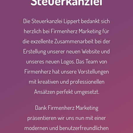
Lippert
Steuerkanzlei