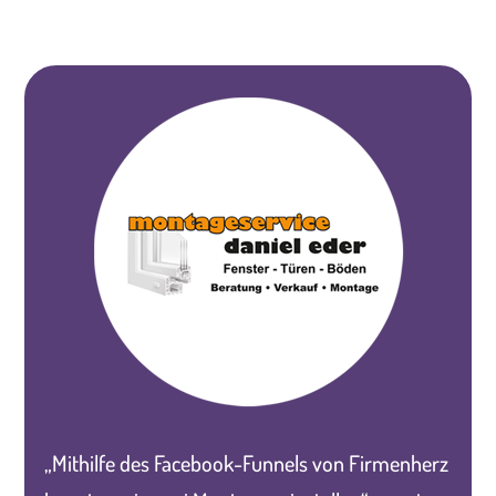
„Mithilfe des Facebook-Funnels von Firmenherz