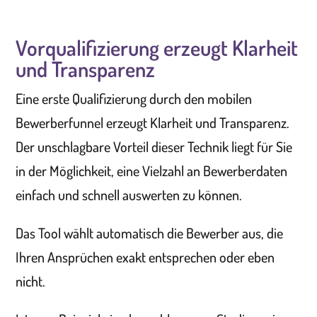
Vorqualifizierung erzeugt Klarheit
und Transparenz
Eine erste Qualifizierung durch den mobilen
Bewerberfunnel erzeugt Klarheit und Transparenz.
Der unschlagbare Vorteil dieser Technik liegt für Sie
in der Möglichkeit, eine Vielzahl an Bewerberdaten
einfach und schnell auswerten zu können.
Das Tool wählt automatisch die Bewerber aus, die
Ihren Ansprüchen exakt entsprechen oder eben
nicht.