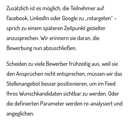
Zusätzlich ist es möglich, die Teilnehmer auf
Facebook, LinkedIn oder Google zu „retargeten“ –
sprich zu einem späteren Zeitpunkt gezielter
anzusprechen. Wir erinnern sie daran, die
Bewerbung nun abzuschließen.
Scheiden zu viele Bewerber frühzeitig aus, weil sie
den Ansprüchen nicht entsprechen, müssen wir das
Stellenangebot besser positionieren, um im Feed
Ihres Wunschkandidaten sichtbar zu werden. Oder
die definierten Parameter werden re-analysiert und
angeglichen.