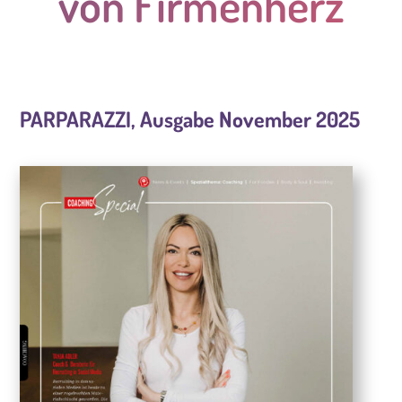
von Firmenherz
PARPARAZZI, Ausgabe November 2025