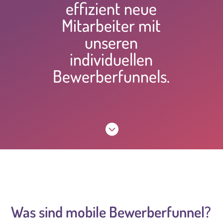
effizient neue
Mitarbeiter mit
unseren
individuellen
Bewerberfunnels.

Was sind mobile Bewerberfunnel?