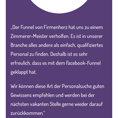
„Der Funnel von Firmenherz hat uns zu einem
Zimmerer-Meister verholfen. Es ist in unserer
Branche alles andere als einfach, qualifiziertes
Personal zu finden. Deshalb ist es sehr
erfreulich, dass es mit dem Facebook-Funnel
geklappt hat.
Wir können diese Art der Personalsuche guten
Gewissens empfehlen und werden bei der
nächsten vakanten Stelle gerne wieder darauf
zurückkommen.“