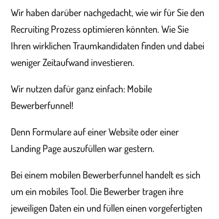
Wir haben darüber nachgedacht, wie wir für Sie den
Recruiting Prozess optimieren könnten. Wie Sie
Ihren wirklichen Traumkandidaten finden und dabei
weniger Zeitaufwand investieren.
Wir nutzen dafür ganz einfach: Mobile
Bewerberfunnel!
Denn Formulare auf einer Website oder einer
Landing Page auszufüllen war gestern.
Bei einem mobilen Bewerberfunnel handelt es sich
um ein mobiles Tool. Die Bewerber tragen ihre
jeweiligen Daten ein und füllen einen vorgefertigten