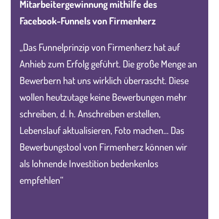
Mitarbeitergewinnung mithilfe des
Facebook-Funnels von Firmenherz
„Das Funnelprinzip von Firmenherz hat auf
Anhieb zum Erfolg geführt. Die große Menge an
Bewerbern hat uns wirklich überrascht. Diese
wollen heutzutage keine Bewerbungen mehr
schreiben, d. h. Anschreiben erstellen,
Lebenslauf aktualisieren, Foto machen… Das
Bewerbungstool von Firmenherz können wir
als lohnende Investition bedenkenlos
empfehlen“