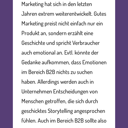
Marketing hat sich in den letzten
Jahren extrem weiterentwickelt. Gutes
Marketing preist nicht einfach nur ein
Produkt an, sondern erzählt eine
Geschichte und spricht Verbraucher
auch emotional an. Evtl. könnte der
Gedanke aufkommen, dass Emotionen
im Bereich B2B nichts zu suchen
haben. Allerdings werden auch in
Unternehmen Entscheidungen von
Menschen getroffen, die sich durch
geschicktes Storytelling angesprochen
fühlen. Auch im Bereich B2B sollte also