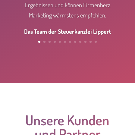
Ergebnissen und können Firmenherz
Marketing wärmstens empfehlen.
Das Team der Steuerkanzlei Lippert
Unsere Kunden
und Partner