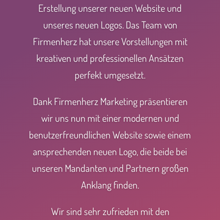
Erstellung unserer neuen Website und
unseres neuen Logos. Das Team von
Firmenherz hat unsere Vorstellungen mit
kreativen und professionellen Ansätzen
perfekt umgesetzt.
Dank Firmenherz Marketing präsentieren
wir uns nun mit einer modernen und
benutzerfreundlichen Website sowie einem
ansprechenden neuen Logo, die beide bei
unseren Mandanten und Partnern großen
Anklang finden.
Wir sind sehr zufrieden mit den