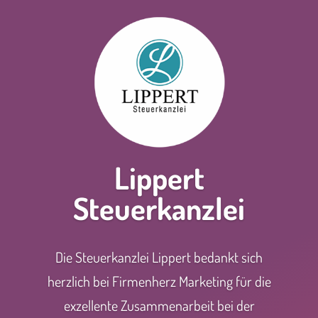
Lippert
Steuerkanzlei
Die Steuerkanzlei Lippert bedankt sich
herzlich bei Firmenherz Marketing für die
exzellente Zusammenarbeit bei der