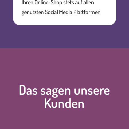
Ihren Online-Shop stets auf allen
genutzten Social Media Plattformen!
Das sagen unsere
Kunden