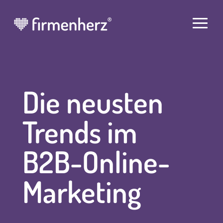
Die neusten
Trends im
B2B-Online-
Marketing