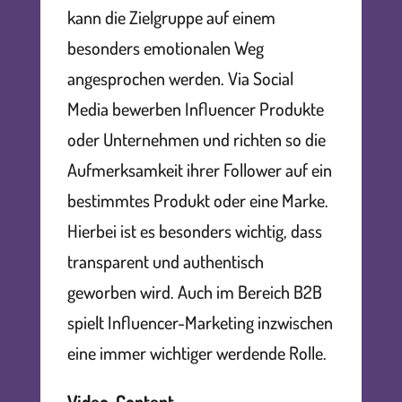
kann die Zielgruppe auf einem
besonders emotionalen Weg
angesprochen werden. Via Social
Media bewerben Influencer Produkte
oder Unternehmen und richten so die
Aufmerksamkeit ihrer Follower auf ein
bestimmtes Produkt oder eine Marke.
Hierbei ist es besonders wichtig, dass
transparent und authentisch
geworben wird. Auch im Bereich B2B
spielt Influencer-Marketing inzwischen
eine immer wichtiger werdende Rolle.
Video-Content