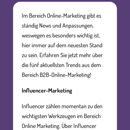
Im Bereich Online-Marketing gibt es
ständig News und Anpassungen,
weswegen es besonders wichtig ist,
hier immer auf dem neuesten Stand
zu sein. Erfahren Sie jetzt mehr über
die fünf aktuellsten Trends aus dem
Bereich B2B-Online-Marketing!
Influencer-Marketing
Influencer zählen momentan zu den
wichtigsten Werkzeugen im Bereich
Online Marketing. Über Influencer