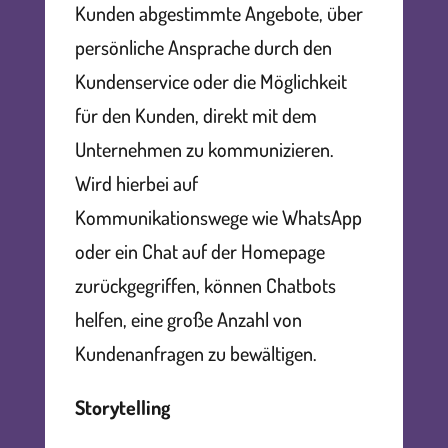
Kunden abgestimmte Angebote, über
persönliche Ansprache durch den
Kundenservice oder die Möglichkeit
für den Kunden, direkt mit dem
Unternehmen zu kommunizieren.
Wird hierbei auf
Kommunikationswege wie WhatsApp
oder ein Chat auf der Homepage
zurückgegriffen, können Chatbots
helfen, eine große Anzahl von
Kundenanfragen zu bewältigen.
Storytelling