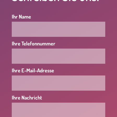
Ihr Name
Ihre Telefonnummer
Ihre E-Mail-Adresse
Ihre Nachricht