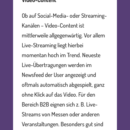
Ob auf Social-Media- oder Streaming-
Kanälen – Video-Content ist
mittlerweile allgegenwärtig. Vor allem
Live-Streaming liegt hierbei
momentan hoch im Trend. Neueste
Live-Übertragungen werden im
Newsfeed der User angezeigt und
oftmals automatisch abgespielt, ganz
ohne Klick auf das Video. Für den
Bereich B2B eignen sich z. B. Live-
Streams von Messen oder anderen
Veranstaltungen. Besonders gut sind