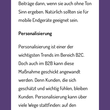
Beiträge dann, wenn sie auch ohne Ton
Sinn ergeben. Natürlich sollten sie für
mobile Endgeräte geeignet sein.
Personalisierung
Personalisierung ist einer der
wichtigsten Trends im Bereich B2C.
Doch auch im B2B kann diese
Maßnahme geschickt angewandt
werden. Denn Kunden, die sich
geschätzt und wichtig fühlen, bleiben
Kunden. Personalisierung kann über
viele Wege stattfinden: auf den