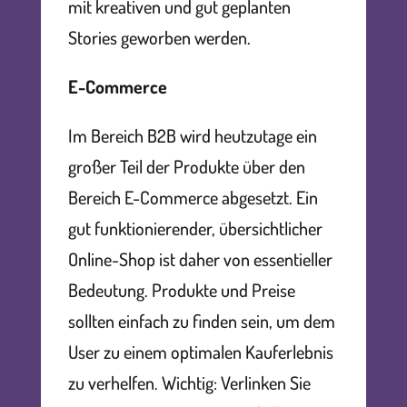
mit kreativen und gut geplanten
Stories geworben werden.
E-Commerce
Im Bereich B2B wird heutzutage ein
großer Teil der Produkte über den
Bereich E-Commerce abgesetzt. Ein
gut funktionierender, übersichtlicher
Online-Shop ist daher von essentieller
Bedeutung. Produkte und Preise
sollten einfach zu finden sein, um dem
User zu einem optimalen Kauferlebnis
zu verhelfen. Wichtig: Verlinken Sie