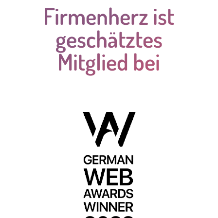
Firmenherz ist
geschätztes
Mitglied bei